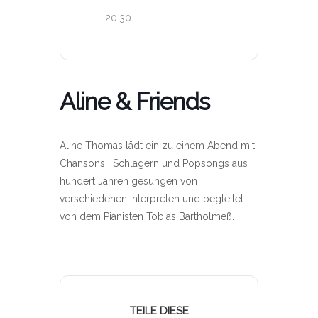
20:30
Aline & Friends
Aline Thomas lädt ein zu einem Abend mit
Chansons , Schlagern und Popsongs aus
hundert Jahren gesungen von
verschiedenen Interpreten und begleitet
von dem Pianisten Tobias Bartholmeß.
TEILE DIESE