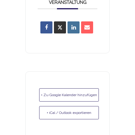
VERANSTALTUNG
+ Zu Google Kalender hinzufügen
+ iCal / Outlook exportieren