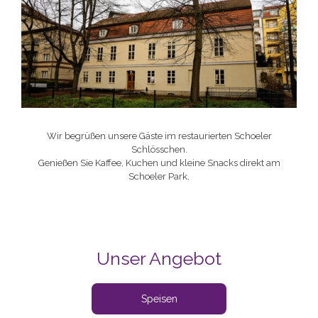
Wir begrüßen unsere Gäste im restaurierten Schoeler
Schlösschen.
Genießen Sie Kaffee, Kuchen und kleine Snacks direkt am
Schoeler Park.
Unser Angebot
Speisen