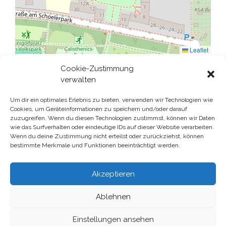
Leaflet
Cookie-Zustimmung
verwalten
Um dir ein optimales Erlebnis zu bieten, verwenden wir Technologien wie
Cookies, um Geräteinformationen zu speichern und/oder darauf
Gutscheine & Kundenkarte
zuzugreifen. Wenn du diesen Technologien zustimmst, können wir Daten
wie das Surfverhalten oder eindeutige IDs auf dieser Website verarbeiten.
Datenschutz
Wenn du deine Zustimmung nicht erteilst oder zurückziehst, können
bestimmte Merkmale und Funktionen beeinträchtigt werden.
Impressum
Akzeptieren
Ablehnen
Einstellungen ansehen