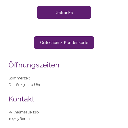
Getränke
Gutschein / Kundenkarte
Öffnungszeiten
Sommerzeit
Di – So 13 – 20 Uhr
Kontakt
Wilhelmsaue 126
10715 Berlin