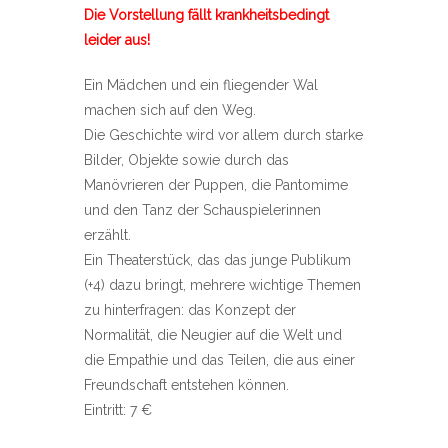
Die Vorstellung fällt krankheitsbedingt
leider aus!
Ein Mädchen und ein fliegender Wal
machen sich auf den Weg.
Die Geschichte wird vor allem durch starke
Bilder, Objekte sowie durch das
Manövrieren der Puppen, die Pantomime
und den Tanz der Schauspielerinnen
erzählt.
Ein Theaterstück, das das junge Publikum
(+4) dazu bringt, mehrere wichtige Themen
zu hinterfragen: das Konzept der
Normalität, die Neugier auf die Welt und
die Empathie und das Teilen, die aus einer
Freundschaft entstehen können.
Eintritt: 7 €