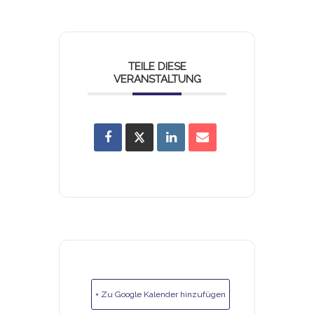
TEILE DIESE
VERANSTALTUNG
+ Zu Google Kalender hinzufügen