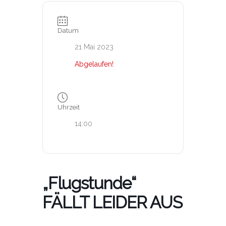
Datum
21 Mai 2023
Abgelaufen!
Uhrzeit
14:00
„Flugstunde“
FÄLLT LEIDER AUS