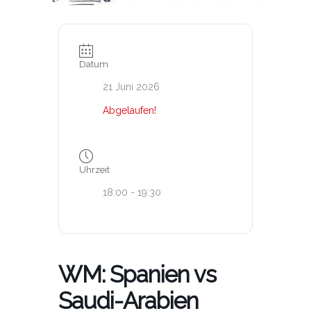
Datum
21 Juni 2026
Abgelaufen!
Uhrzeit
18:00 - 19:30
WM: Spanien vs
Saudi-Arabien