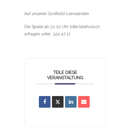
Auf unseren Großbild-Leinwänden
Die Spiele ab 22.00 Uhr bitte telefonisch
erfragen unter: 324 47 17
TEILE DIESE
VERANSTALTUNG