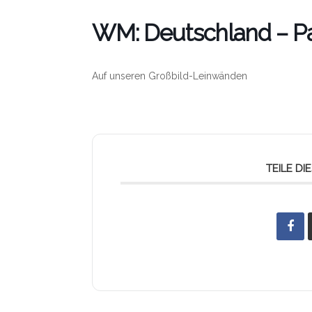
WM: Deutschland – P
Auf unseren Großbild-Leinwänden
TEILE D