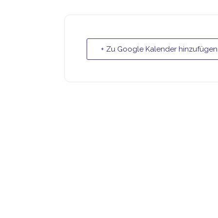
+ Zu Google Kalender hinzufügen