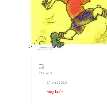
Datum
29 Juni 2026
Abgelaufen!