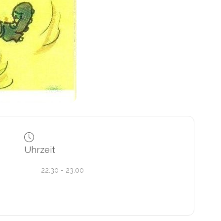
Uhrzeit
22:30 - 23:00