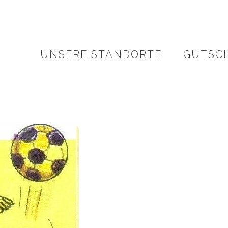
UNSERE STANDORTE
GUTSC