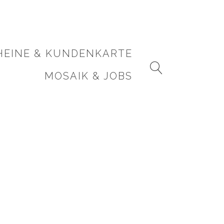
HEINE & KUNDENKARTE
MOSAIK & JOBS