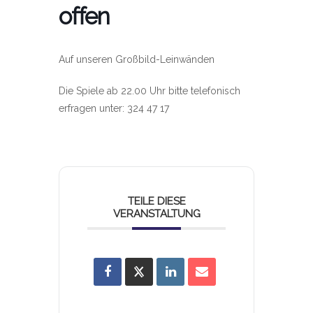
offen
Auf unseren Großbild-Leinwänden
Die Spiele ab 22.00 Uhr bitte telefonisch
erfragen unter: 324 47 17
TEILE DIESE
VERANSTALTUNG