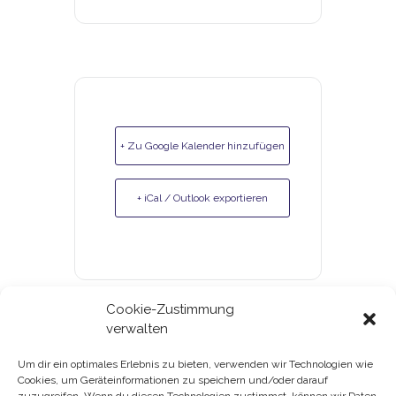
+ Zu Google Kalender hinzufügen
+ iCal / Outlook exportieren
Cookie-Zustimmung
verwalten
Um dir ein optimales Erlebnis zu bieten, verwenden wir Technologien wie
Cookies, um Geräteinformationen zu speichern und/oder darauf
Gutscheine & Kundenkarte