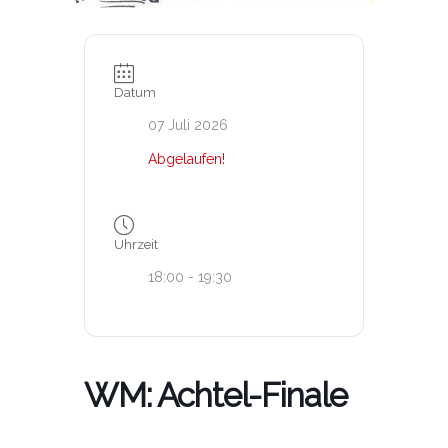
Datum
07 Juli 2026
Abgelaufen!
Uhrzeit
18:00 - 19:30
WM: Achtel-Finale