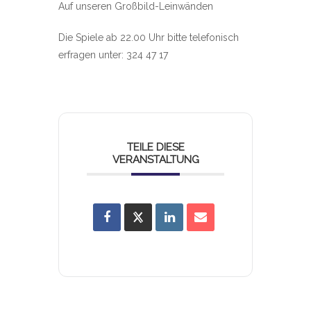
Auf unseren Großbild-Leinwänden
Die Spiele ab 22.00 Uhr bitte telefonisch
erfragen unter: 324 47 17
TEILE DIESE
VERANSTALTUNG