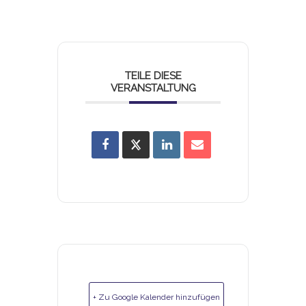
TEILE DIESE
VERANSTALTUNG
+ Zu Google Kalender hinzufügen