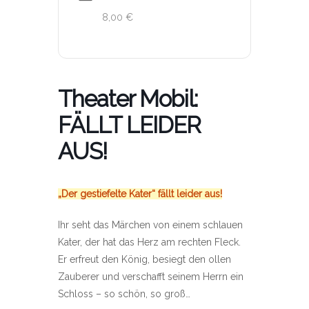
8,00 €
Theater Mobil:
FÄLLT LEIDER
AUS!
„Der gestiefelte Kater“ fällt leider aus!
Ihr seht das Märchen von einem schlauen
Kater, der hat das Herz am rechten Fleck.
Er erfreut den König, besiegt den ollen
Zauberer und verschafft seinem Herrn ein
Schloss – so schön, so groß…