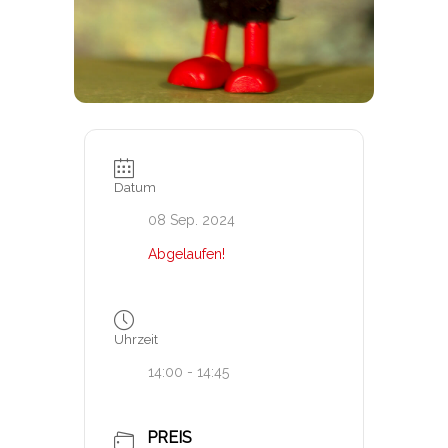
Datum
08 Sep. 2024
Abgelaufen!
Uhrzeit
14:00 - 14:45
PREIS