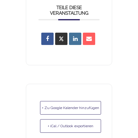
TEILE DIESE
VERANSTALTUNG
+ Zu Google Kalender hinzufügen
+ iCal / Outlook exportieren