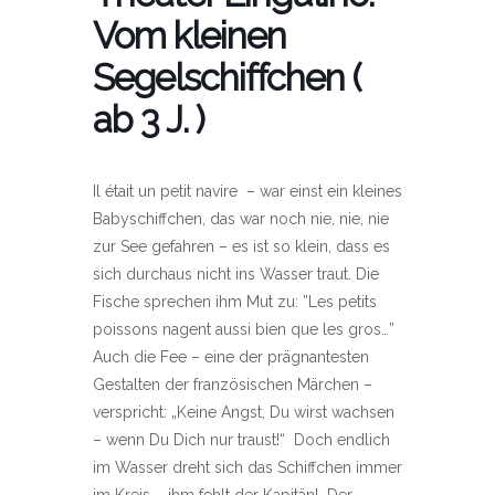
Vom kleinen
Segelschiffchen (
ab 3 J. )
Il était un petit navire – war einst ein kleines
Babyschiffchen, das war noch nie, nie, nie
zur See gefahren – es ist so klein, dass es
sich durchaus nicht ins Wasser traut. Die
Fische sprechen ihm Mut zu: ”Les petits
poissons nagent aussi bien que les gros…”
Auch die Fee – eine der prägnantesten
Gestalten der französischen Märchen –
verspricht: „Keine Angst, Du wirst wachsen
– wenn Du Dich nur traust!“ Doch endlich
im Wasser dreht sich das Schiffchen immer