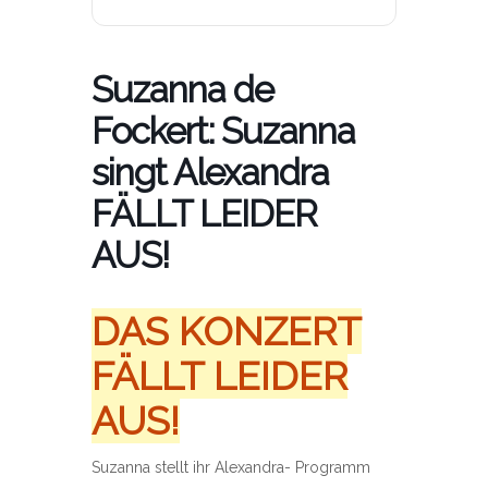
Suzanna de
Fockert: Suzanna
singt Alexandra
FÄLLT LEIDER
AUS!
DAS KONZERT
FÄLLT LEIDER
AUS!
Suzanna stellt ihr Alexandra- Programm