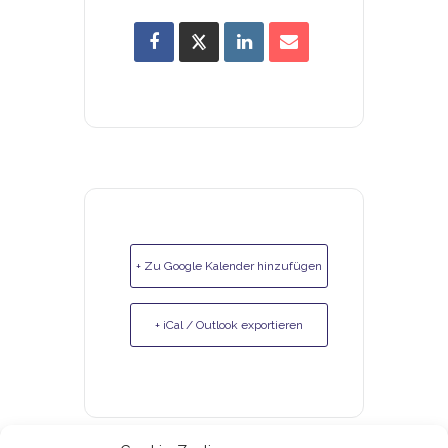
+ Zu Google Kalender hinzufügen
+ iCal / Outlook exportieren