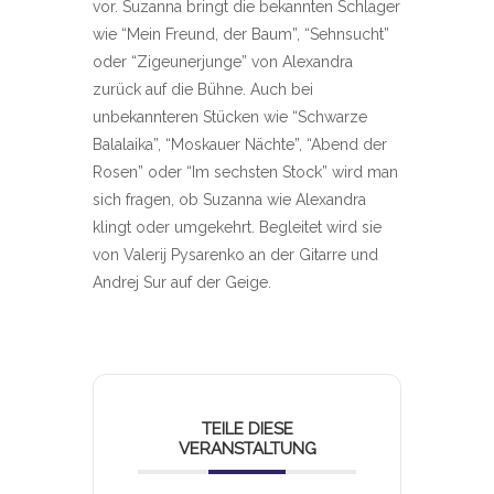
vor. Suzanna bringt die bekannten Schlager
wie “Mein Freund, der Baum”, “Sehnsucht”
oder “Zigeunerjunge” von Alexandra
zurück auf die Bühne. Auch bei
unbekannteren Stücken wie “Schwarze
Balalaika”, “Moskauer Nächte”, “Abend der
Rosen” oder “Im sechsten Stock” wird man
sich fragen, ob Suzanna wie Alexandra
klingt oder umgekehrt. Begleitet wird sie
von Valerij Pysarenko an der Gitarre und
Andrej Sur auf der Geige.
TEILE DIESE
VERANSTALTUNG