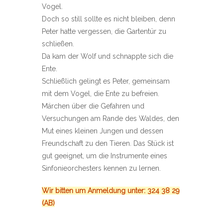
Vogel.
Doch so still sollte es nicht bleiben, denn
Peter hatte vergessen, die Gartentür zu
schließen.
Da kam der Wolf und schnappte sich die
Ente.
Schließlich gelingt es Peter, gemeinsam
mit dem Vogel, die Ente zu befreien.
Märchen über die Gefahren und
Versuchungen am Rande des Waldes, den
Mut eines kleinen Jungen und dessen
Freundschaft zu den Tieren. Das Stück ist
gut geeignet, um die Instrumente eines
Sinfonieorchesters kennen zu lernen.
Wir bitten um Anmeldung unter: 324 38 29
(AB)