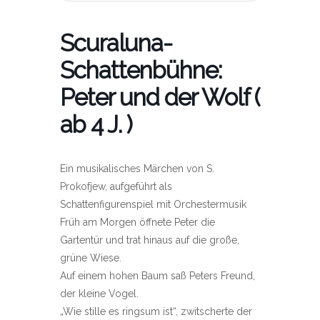
Scuraluna-
Schattenbühne:
Peter und der Wolf (
ab 4 J. )
Ein musikalisches Märchen von S.
Prokofjew, aufgeführt als
Schattenfigurenspiel mit Orchestermusik
Früh am Morgen öffnete Peter die
Gartentür und trat hinaus auf die große,
grüne Wiese.
Auf einem hohen Baum saß Peters Freund,
der kleine Vogel.
„Wie stille es ringsum ist“, zwitscherte der