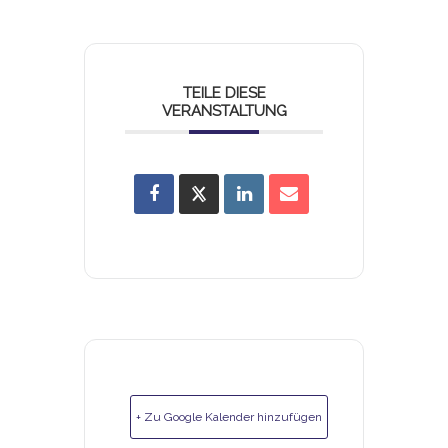
TEILE DIESE
VERANSTALTUNG
+ Zu Google Kalender hinzufügen