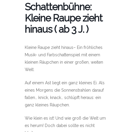
Schattenbühne:
Kleine Raupe zieht
hinaus ( ab 3 J. )
Kleine Raupe zieht hinaus– Ein fröhliches
Musik- und Farbschattenspiel mit einem
kleinen Räupchen in einer großen, weiten
Welt.
Auf einem Ast liegt ein ganz kleines Ei. Als
eines Morgens die Sonnenstrahlen darauf
fallen… knick, knack… schlüpft heraus: ein
ganz kleines Räupchen.
Wie klein es ist! Und wie groß die Welt um
es herum! Doch dabei sollte es nicht