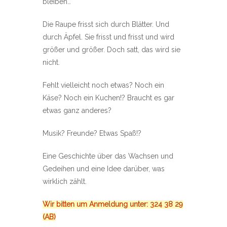
bleiben…
Die Raupe frisst sich durch Blätter. Und
durch Äpfel. Sie frisst und frisst und wird
größer und größer. Doch satt, das wird sie
nicht.
Fehlt vielleicht noch etwas? Noch ein
Käse? Noch ein Kuchen!? Braucht es gar
etwas ganz anderes?
Musik? Freunde? Etwas Spaß!?
Eine Geschichte über das Wachsen und
Gedeihen und eine Idee darüber, was
wirklich zählt.
Wir bitten um Anmeldung unter: 324 38 29
(AB)