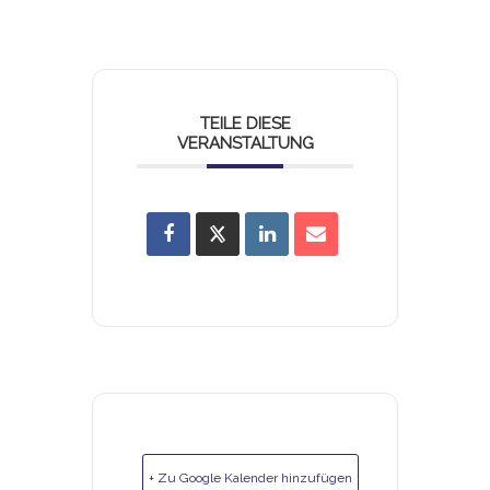
TEILE DIESE
VERANSTALTUNG
+ Zu Google Kalender hinzufügen