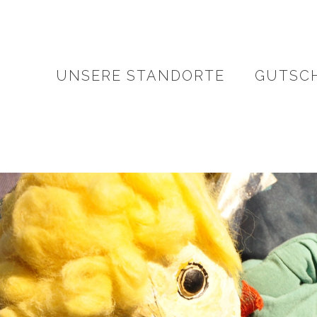
UNSERE STANDORTE
GUTSC