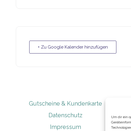
+ Zu Google Kalender hinzufügen
Gutscheine & Kundenkarte
Datenschutz
Um dir ein 
Geräteinfor
Impressum
Technologie