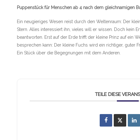
Puppenstück für Menschen ab 4 nach dem gleichnamigen Bu
Ein neugieriges Wesen reist durch den Weltenraum: Der klei
Stern. Alles interessiert ihn, vieles will er wissen. Doch kein
beantworten. Erst auf der Erde trifft der kleine Prinz auf ein
besprechen kann: Der kleine Fuchs wird ein richtiger, guter F
Ein Stück über die Begegnungen mit dem Anderen.
TEILE DIESE VERAN