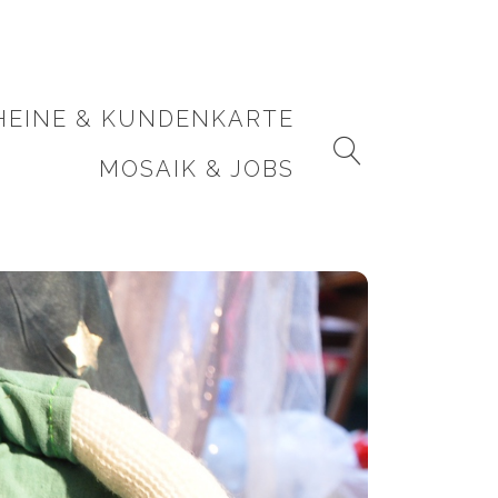
HEINE & KUNDENKARTE
MOSAIK & JOBS