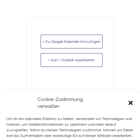
+ Zu Google Kalender hinzufügen
+ iCal / Outlook exportieren
Cookie-Zustimmung
verwalten
Um dir ein optimales Erlebnis zu bieten, verwenden wir Technologien wie
Cookies, um Geräteinformationen zu speichern und/oder darauf
Gutscheine & Kundenkarte
zuzugreifen. Wenn du diesen Technologien zustimmst, können wir Daten
wie das Surfverhalten oder eindeutige IDs auf dieser Website verarbeiten.