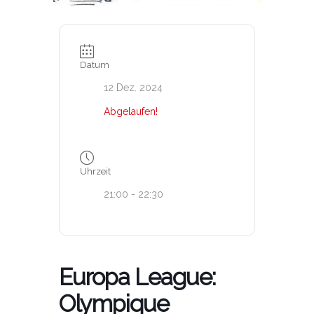
Datum
12 Dez. 2024
Abgelaufen!
Uhrzeit
21:00 - 22:30
Europa League:
Olympique