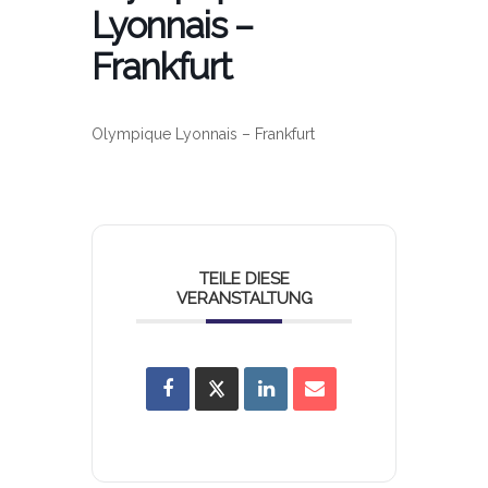
Lyonnais –
Frankfurt
Olympique Lyonnais – Frankfurt
TEILE DIESE
VERANSTALTUNG