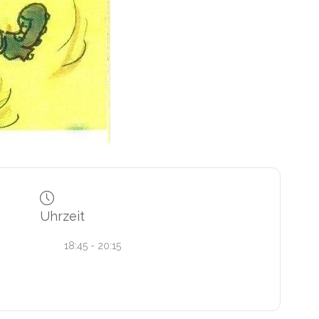
Uhrzeit
18:45 - 20:15