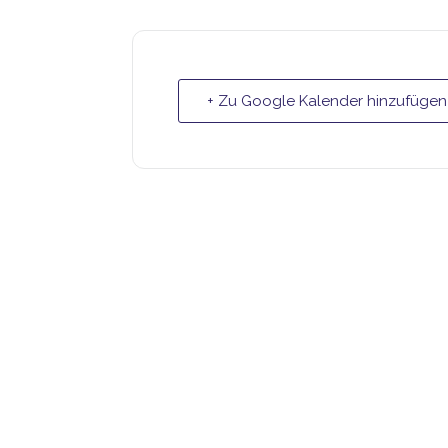
+ Zu Google Kalender hinzufügen