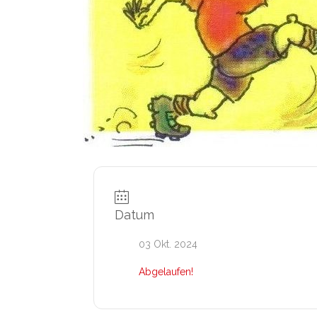
Datum
03 Okt. 2024
Abgelaufen!