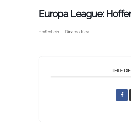
Europa League: Hoffe
Hoffenheim – Dinamo Kiev
TEILE D