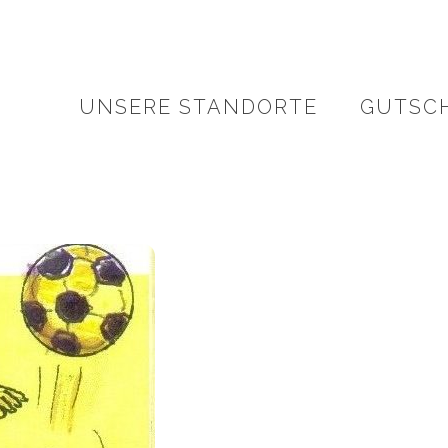
UNSERE STANDORTE
GUTSC