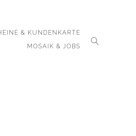
HEINE & KUNDENKARTE
MOSAIK & JOBS