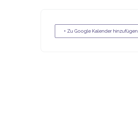
+ Zu Google Kalender hinzufügen