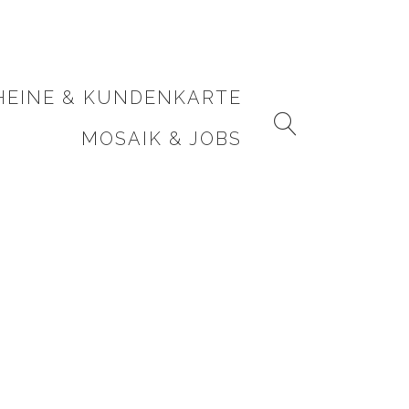
HEINE & KUNDENKARTE
MOSAIK & JOBS