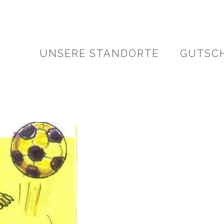
UNSERE STANDORTE
GUTSC