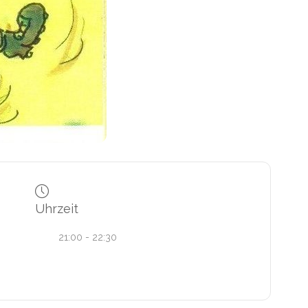
Uhrzeit
21:00 - 22:30