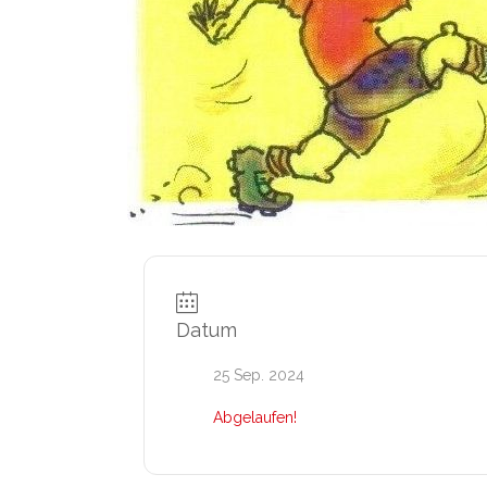
Datum
25 Sep. 2024
Abgelaufen!