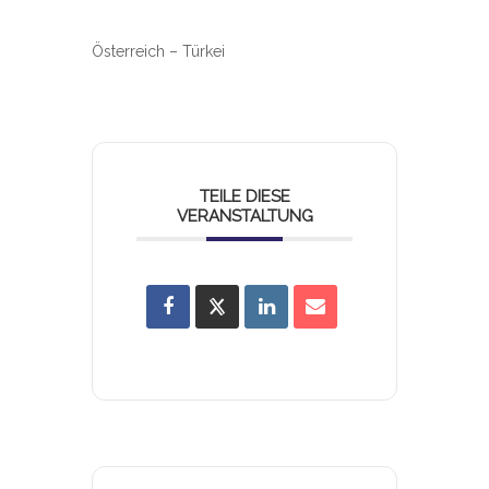
Österreich – Türkei
TEILE DIESE
VERANSTALTUNG