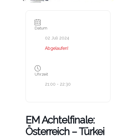
Datum
02 Juli 2024
Abgelaufen!
Uhrzeit
21:00 - 22:30
EM Achtelfinale:
Österreich – Türkei