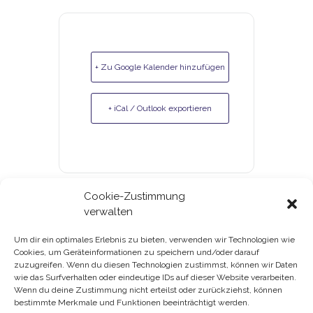
+ Zu Google Kalender hinzufügen
+ iCal / Outlook exportieren
Cookie-Zustimmung
verwalten
Um dir ein optimales Erlebnis zu bieten, verwenden wir Technologien wie
Cookies, um Geräteinformationen zu speichern und/oder darauf
Gutscheine & Kundenkarte
zuzugreifen. Wenn du diesen Technologien zustimmst, können wir Daten
wie das Surfverhalten oder eindeutige IDs auf dieser Website verarbeiten.
Datenschutz
Wenn du deine Zustimmung nicht erteilst oder zurückziehst, können
bestimmte Merkmale und Funktionen beeinträchtigt werden.