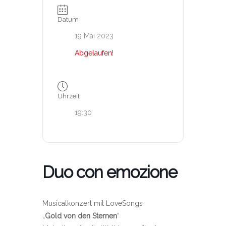
Datum
19 Mai 2023
Abgelaufen!
Uhrzeit
19:30
Duo con emozione
Musicalkonzert mit LoveSongs
„
Gold von den Sternen
“