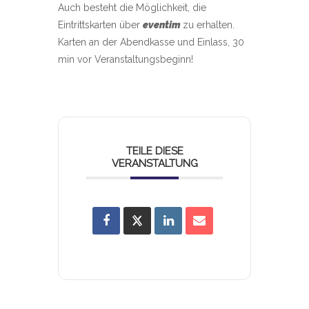
Auch besteht die Möglichkeit, die
Eintrittskarten über
eventim
zu erhalten.
Karten an der Abendkasse und Einlass, 30
min vor Veranstaltungsbeginn!
TEILE DIESE
VERANSTALTUNG