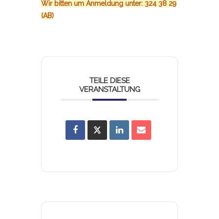
Wir bitten um Anmeldung unter: 324 38 29
(AB)
TEILE DIESE
VERANSTALTUNG