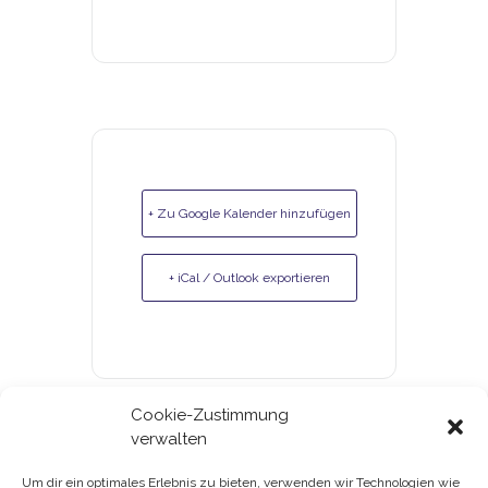
+ Zu Google Kalender hinzufügen
+ iCal / Outlook exportieren
Cookie-Zustimmung
verwalten
Um dir ein optimales Erlebnis zu bieten, verwenden wir Technologien wie