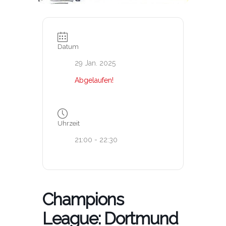
Datum
29 Jan. 2025
Abgelaufen!
Uhrzeit
21:00 - 22:30
Champions
League: Dortmund