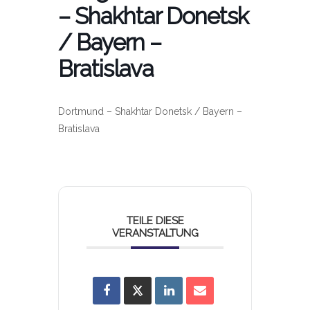
– Shakhtar Donetsk
/ Bayern –
Bratislava
Dortmund – Shakhtar Donetsk / Bayern –
Bratislava
TEILE DIESE
VERANSTALTUNG