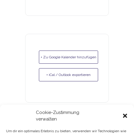
+ Zu Google Kalender hinzufügen
+ iCal / Outlook exportieren
Cookie-Zustimmung
verwalten
Um dir ein optimales Erlebnis zu bieten, verwenden wir Technologien wie