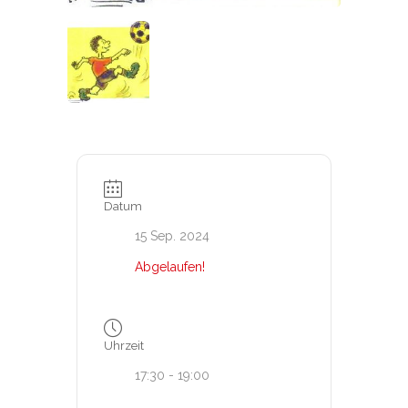
Datum
15 Sep. 2024
Abgelaufen!
Uhrzeit
17:30 - 19:00