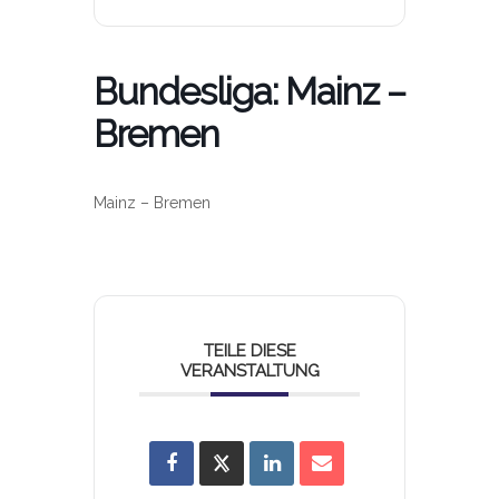
Bundesliga: Mainz –
Bremen
Mainz – Bremen
TEILE DIESE
VERANSTALTUNG